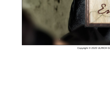
Copyright © 2020 ULRICH G